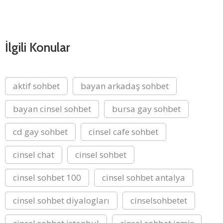
İlgili Konular
aktif sohbet
bayan arkadaş sohbet
bayan cinsel sohbet
bursa gay sohbet
cd gay sohbet
cinsel cafe sohbet
cinsel chat
cinsel sohbet
cinsel sohbet 100
cinsel sohbet antalya
cinsel sohbet diyalogları
cinselsohbetet