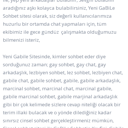
aradığınız aşkı kolayca bulabilirsiniz, Yeni GaBiLe
Sohbet sitesi olarak, siz değerli kullanıcılarımıza
huzurlu bir ortamda chat yapmaları için, tüm
ekibimiz ile gece gündüz çalışmakta olduğumuzu
bilmenizi isteriz,
Yeni Gabile Sitesinde, kimler sohbet eder diye
sorduğunuz zaman; gay sohbet, gay chat, gay
arkadaşlık, lezbiyen sohbet, lez sohbet, lezbiyen chat,
gabile chat, gabile sohbet, gabile, gabile arkadaşlık,
marcinal sohbet, marcinal chat, marcinal gabile,
gabile marcinal sohbet, gabile marjinal arkadaşlık
gibi bir çok kelimede sizlere cevap niteliği olacak bir
terim illaki bulacak ve o yönde dilediğiniz kadar
sınırsız cinsel sohbet gerçekleştirmeniz mümkün,