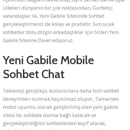
ülkeleri dünyanın bir çok noktasından, Gurbetçi
vatandaşlar ile, Yeni Gabile Sitesinde Sohbet
gerçekleştirmeniz de kolay ve pratiktir. Sım sıcak
sohbetler dolu dizgin arkadaşlıklar için Sizleri Yeni
Gabile Sitesine Davet ediyoruz.
Yeni Gabile Mobile
Sohbet Chat
Teknoloji geliştikçe, kullanıcılara daha hızlı sohbet
deneyimleri sunmak kaçınılmaz oluyor, Tamamen
mobil uyumlu olarak geliştirilmiş olan yeni gabile
sitesi ile, sohbete daima bağlı kalacak ve
gerçekleştirdiğiniz sohbetlerden keyif alarak,