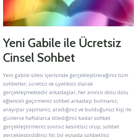
Yeni Gabile ile Ücretsiz
Cinsel Sohbet
Yeni gabile sitesi içerisinde gerçekleştireceğiniz tüm
sohbetler, ücretsiz ve üyeliksiz olarak
gerçekleşmektedir arkadaşlar, her anınızı dolu dolu
eğlenceli geçirmeniz sohbet arkadaşı bulmanız,
arayışlar yapmanız, aradığınız ve bulduğunuz kişi ile
günlerce haftalarca dilediğiniz kadar sohbet
gerçekleştirmeniz sınırsız kesintisiz olup, sohbet
gerçekleştirdiğiniz hiç bir esnada sohbetiniz