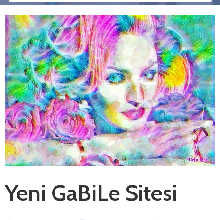
Yeni GaBiLe Sitesi