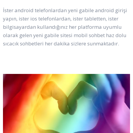
İster android telefonlardan yeni gabile android girişi
yapın, ister ios telefonlardan, ister tabletten, ister
bilgisayardan kullandığınız her platforma uyumlu
olarak gelen yeni gabile sitesi mobil sohbet haz dolu
sıcacık sohbetleri her dakika sizlere sunmaktadır.