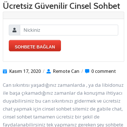
Ücretsiz Güvenilir Cinsel Sohbet
Kasım 17, 2020
/
Remote Can
/
0 comment
Can sıkıntısı yaşadığınız zamanlarda , ya da libidonuz
ile başa çıkamadığınız zamanlar da konuşma ihtiyacı
duyabilirsiniz bu can sıkıntınızı gidermek ve ücretsiz
chat yapmak için cinsel sohbet sitemiz de gabile chat,
cinsel sohbet tamamen ücretsiz bir şekil de
faydalanabilirsiniz tek yapmanız gereken şey sohbete