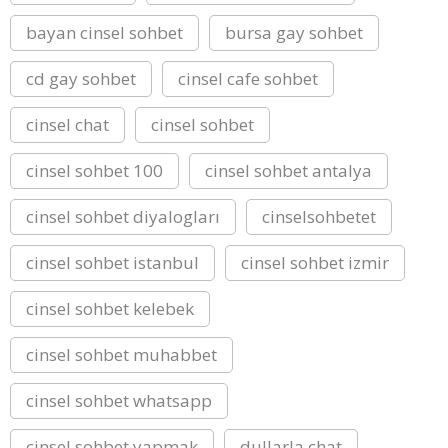
bayan cinsel sohbet
bursa gay sohbet
cd gay sohbet
cinsel cafe sohbet
cinsel chat
cinsel sohbet
cinsel sohbet 100
cinsel sohbet antalya
cinsel sohbet diyalogları
cinselsohbetet
cinsel sohbet istanbul
cinsel sohbet izmir
cinsel sohbet kelebek
cinsel sohbet muhabbet
cinsel sohbet whatsapp
cinsel sohbet yapmak
dullarla chat