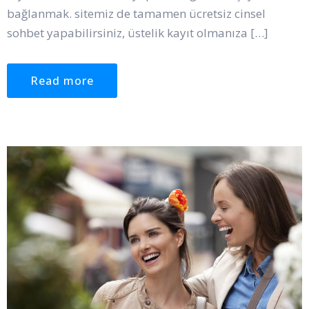
bağlanmak. sitemiz de tamamen ücretsiz cinsel
sohbet yapabilirsiniz, üstelik kayıt olmanıza […]
Read more