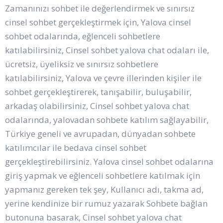
Zamanınızı sohbet ile değerlendirmek ve sınırsız
cinsel sohbet gerçekleştirmek için, Yalova cinsel
sohbet odalarında, eğlenceli sohbetlere
katılabilirsiniz, Cinsel sohbet yalova chat odaları ile,
ücretsiz, üyeliksiz ve sınırsız sohbetlere
katılabilirsiniz, Yalova ve çevre illerinden kişiler ile
sohbet gerçekleştirerek, tanışabilir, buluşabilir,
arkadaş olabilirsiniz, Cinsel sohbet yalova chat
odalarında, yalovadan sohbete katılım sağlayabilir,
Türkiye geneli ve avrupadan, dünyadan sohbete
katılımcılar ile bedava cinsel sohbet
gerçekleştirebilirsiniz. Yalova cinsel sohbet odalarına
giriş yapmak ve eğlenceli sohbetlere katılmak için
yapmanız gereken tek şey, Kullanıcı adı, takma ad,
yerine kendinize bir rumuz yazarak Sohbete bağlan
butonuna basarak, Cinsel sohbet yalova chat