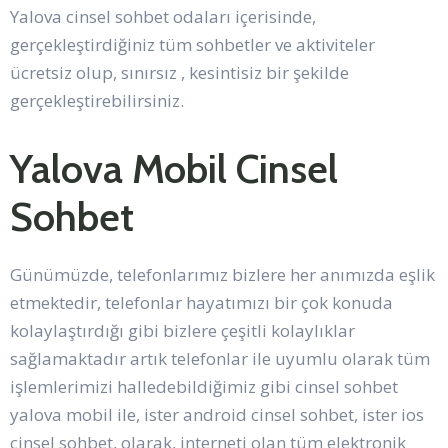
Yalova cinsel sohbet odaları içerisinde,
gerçekleştirdiğiniz tüm sohbetler ve aktiviteler
ücretsiz olup, sınırsız , kesintisiz bir şekilde
gerçekleştirebilirsiniz.
Yalova Mobil Cinsel
Sohbet
Günümüzde, telefonlarımız bizlere her anımızda eşlik
etmektedir, telefonlar hayatımızı bir çok konuda
kolaylaştırdığı gibi bizlere çeşitli kolaylıklar
sağlamaktadır artık telefonlar ile uyumlu olarak tüm
işlemlerimizi halledebildiğimiz gibi cinsel sohbet
yalova mobil ile, ister android cinsel sohbet, ister ios
cinsel sohbet, olarak, interneti olan tüm elektronik