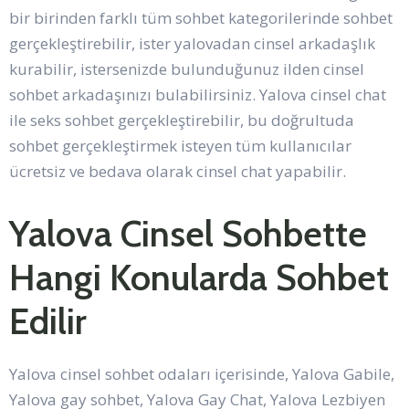
bir birinden farklı tüm sohbet kategorilerinde sohbet
gerçekleştirebilir, ister yalovadan cinsel arkadaşlık
kurabilir, istersenizde bulunduğunuz ilden cinsel
sohbet arkadaşınızı bulabilirsiniz. Yalova cinsel chat
ile seks sohbet gerçekleştirebilir, bu doğrultuda
sohbet gerçekleştirmek isteyen tüm kullanıcılar
ücretsiz ve bedava olarak cinsel chat yapabilir.
Yalova Cinsel Sohbette
Hangi Konularda Sohbet
Edilir
Yalova cinsel sohbet odaları içerisinde, Yalova Gabile,
Yalova gay sohbet, Yalova Gay Chat, Yalova Lezbiyen