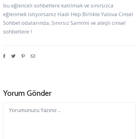
bu eğlenceli sohbetlere katılmak ve sınırsızca
eğlenmek istiyorsanız Hadi Hep Birlikte Yalova Cinsel
Sohbet odalarında, Sınırsız Samimi ve ateşli cinsel
sohbetlere !
Yorum Gönder