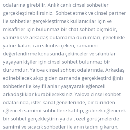
odalarına girebilir, Anlık canlı cinsel sohbetler
gerçekleştirebilirsiniz. Sohbet etmek ve cinsel partner
ile sohbetler gerçekleştirmek kullanıcılar için ve
misafirler için bulunmaz bir chat sohbet biçmidir,
yalnızlık ve arkadaş bulamama durumları, genellikle
yalnız kalan, can sıkıntısı çeken, zamanını
değerlendirme konusunda çekinceler ve sıkıntılar
yaşayan kişiler için cinsel sohbet bulunmaz bir
durumdur. Yalova cinsel sohbet odalarında, Arkadaş
edinebilecek akıp giden zamanda gerçekleştirdiğiniz
sohbetler ile keyifli anlar yaşayarak eğlenceli
arkadaşlıklar kurabileceksiniz. Yalova cinsel sohbet
odalarında, ister kanal genellerinde, bir birinden
eğlenceli samimi sohbetlere katılıp, gülerek eğlenerek
bir sohbet gerçekleştirin ya da , özel görüşmelerde
samimi ve sıcacık sohbetler ile anın tadını çıkartın,