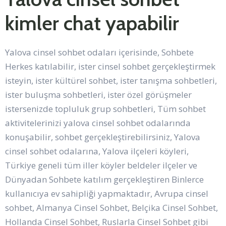
kimler chat yapabilir
Yalova cinsel sohbet odaları içerisinde, Sohbete
Herkes katılabilir, ister cinsel sohbet gerçekleştirmek
isteyin, ister kültürel sohbet, ister tanışma sohbetleri,
ister buluşma sohbetleri, ister özel görüşmeler
istersenizde topluluk grup sohbetleri, Tüm sohbet
aktivitelerinizi yalova cinsel sohbet odalarında
konuşabilir, sohbet gerçekleştirebilirsiniz, Yalova
cinsel sohbet odalarına, Yalova ilçeleri köyleri,
Türkiye geneli tüm iller köyler beldeler ilçeler ve
Dünyadan Sohbete katılım gerçekleştiren Binlerce
kullanıcıya ev sahipliği yapmaktadır, Avrupa cinsel
sohbet, Almanya Cinsel Sohbet, Belçika Cinsel Sohbet,
Hollanda Cinsel Sohbet, Ruslarla Cinsel Sohbet gibi