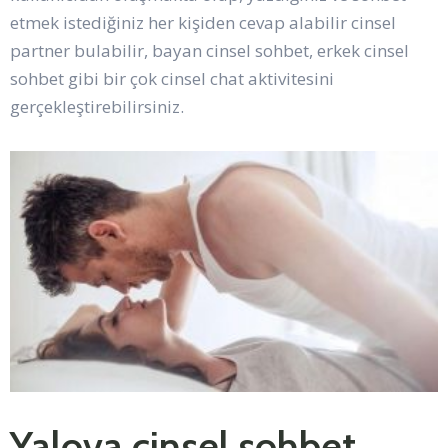
etmek istediğiniz her kişiden cevap alabilir cinsel
partner bulabilir, bayan cinsel sohbet, erkek cinsel
sohbet gibi bir çok cinsel chat aktivitesini
gerçekleştirebilirsiniz.
Yalova cinsel sohbet