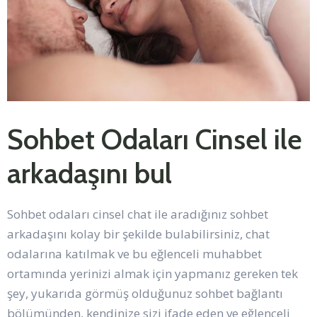
Sohbet Odaları Cinsel ile
arkadaşını bul
Sohbet odaları cinsel chat ile aradığınız sohbet
arkadaşını kolay bir şekilde bulabilirsiniz, chat
odalarına katılmak ve bu eğlenceli muhabbet
ortamında yerinizi almak için yapmanız gereken tek
şey, yukarıda görmüş olduğunuz sohbet bağlantı
bölümünden, kendinize sizi ifade eden ve eğlenceli