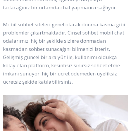
tadacağınız bir ortamda chat yapmanızı sağlıyor.
Mobil sohbet siteleri genel olarak donma kasma gibi
problemler çıkartmaktadır, Cinsel sohbet mobil chat
odalarımız, hiç bir şekilde sizlere donmadan
kasmadan sohbet sunacağını bilmenizi isteriz,
Gelişmiş güncel bir ara yüz ile, kullanımı oldukça
kolay olan platform, kesintisiz sınırsız sohbet etme
imkanı sunuyor, hiç bir ücret ödemeden üyeliksiz
ücretsiz şekide katılabilirsiniz.