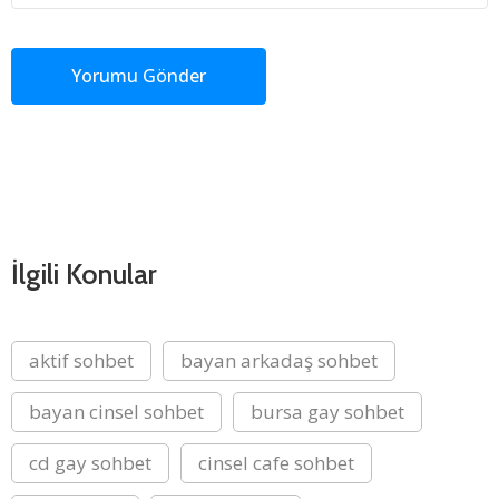
İlgili Konular
aktif sohbet
bayan arkadaş sohbet
bayan cinsel sohbet
bursa gay sohbet
cd gay sohbet
cinsel cafe sohbet