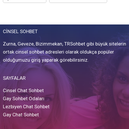
CİNSEL SOHBET
Zurna, Geveze, Bizimmekan, TRSohbet gibi büyük sitelerin
ortak cinsel sohbet adresleri olarak oldukça popüler
olduğumuzu giriş yaparak görebilirsiniz.
SAYFALAR
Cinsel Chat Sohbet
Gay Sohbet Odaları
Lezbiyen Chat Sohbet
Gay Chat Sohbet