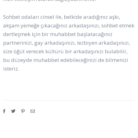
Sohbet odaları cinsel ile, belkide aradığınız aşkı,
akşam yemeğe çıkacağınız arkadaşınızı, sohbet etmek
dertleşmek için bir muhabbet başlatacağınız
partnerinizi, gay arkadaşınızı, lezbiyen arkadaşınızı,
size öğüt verecek kültürü bir arkadaşınızı bulabilir,
bu düzeyde muhabbet edebileceğinizi de bilmenizi
isteriz.