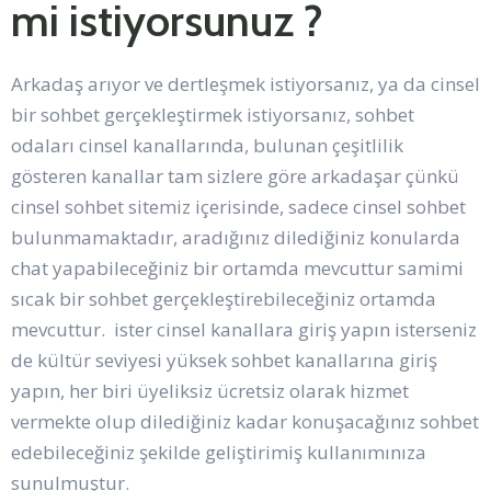
mi istiyorsunuz ?
Arkadaş arıyor ve dertleşmek istiyorsanız, ya da cinsel
bir sohbet gerçekleştirmek istiyorsanız, sohbet
odaları cinsel kanallarında, bulunan çeşitlilik
gösteren kanallar tam sizlere göre arkadaşar çünkü
cinsel sohbet sitemiz içerisinde, sadece cinsel sohbet
bulunmamaktadır, aradığınız dilediğiniz konularda
chat yapabileceğiniz bir ortamda mevcuttur samimi
sıcak bir sohbet gerçekleştirebileceğiniz ortamda
mevcuttur. ister cinsel kanallara giriş yapın isterseniz
de kültür seviyesi yüksek sohbet kanallarına giriş
yapın, her biri üyeliksiz ücretsiz olarak hizmet
vermekte olup dilediğiniz kadar konuşacağınız sohbet
edebileceğiniz şekilde geliştirimiş kullanımınıza
sunulmuştur.