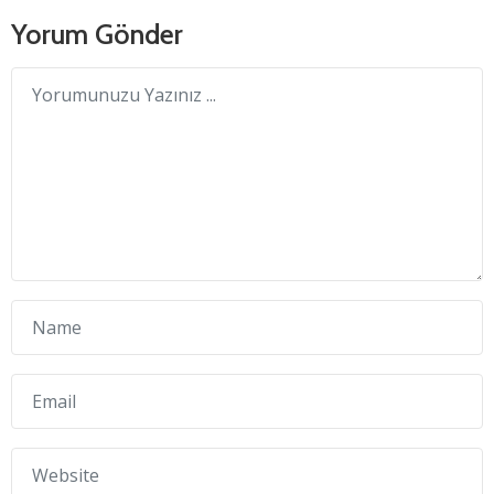
Yorum Gönder