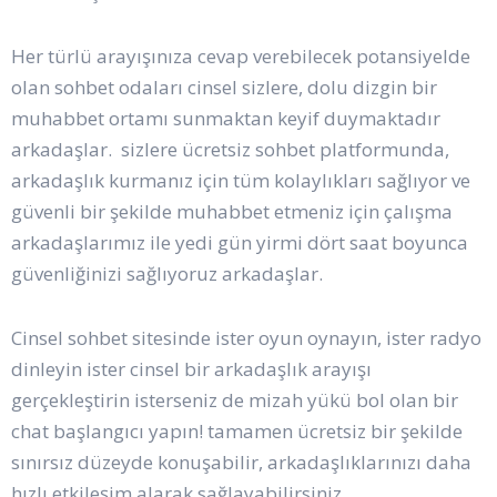
Her türlü arayışınıza cevap verebilecek potansiyelde
olan sohbet odaları cinsel sizlere, dolu dizgin bir
muhabbet ortamı sunmaktan keyif duymaktadır
arkadaşlar. sizlere ücretsiz sohbet platformunda,
arkadaşlık kurmanız için tüm kolaylıkları sağlıyor ve
güvenli bir şekilde muhabbet etmeniz için çalışma
arkadaşlarımız ile yedi gün yirmi dört saat boyunca
güvenliğinizi sağlıyoruz arkadaşlar.
Cinsel sohbet sitesinde ister oyun oynayın, ister radyo
dinleyin ister cinsel bir arkadaşlık arayışı
gerçekleştirin isterseniz de mizah yükü bol olan bir
chat başlangıcı yapın! tamamen ücretsiz bir şekilde
sınırsız düzeyde konuşabilir, arkadaşlıklarınızı daha
hızlı etkileşim alarak sağlayabilirsiniz.