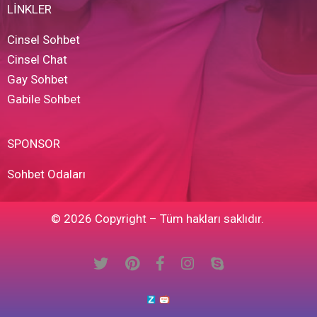
LİNKLER
Cinsel Sohbet
Cinsel Chat
Gay Sohbet
Gabile Sohbet
SPONSOR
Sohbet Odaları
© 2026 Copyright – Tüm hakları saklıdır.