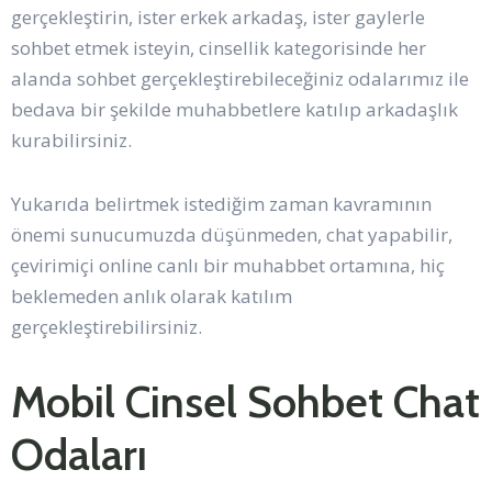
gerçekleştirin, ister erkek arkadaş, ister gaylerle
sohbet etmek isteyin, cinsellik kategorisinde her
alanda sohbet gerçekleştirebileceğiniz odalarımız ile
bedava bir şekilde muhabbetlere katılıp arkadaşlık
kurabilirsiniz.
Yukarıda belirtmek istediğim zaman kavramının
önemi sunucumuzda düşünmeden, chat yapabilir,
çevirimiçi online canlı bir muhabbet ortamına, hiç
beklemeden anlık olarak katılım
gerçekleştirebilirsiniz.
Mobil Cinsel Sohbet Chat
Odaları