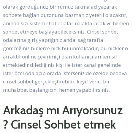
olarak gördüğünüz bir rumuz takma ad yazarak
sohbete bağlan butonuna basmanız yeterli olacaktır,
anında sizi sistem chat odalarına aktaracak ve hemen
sohbet etmeye başlayabileceksiniz, Cinsel sohbet
odalarına giriş yaptığınız anda, sağ tarafta
göreceğiniz binlerce nick bulunmaktadır, bu nickler o
an aktif online çevirimiçi olan kullanıcıları temsil
etmektedir dilediğiniz kişi ile ister kanal genelinde
ister özel oda açıp orada isterseniz de özelde bedava
cinsel sohbet gerçekleştirebilir, keyif verici bir
muhabbet başlangıcını hemen yapabilirsiniz.
Arkadaş mı Arıyorsunuz
? Cinsel Sohbet etmek