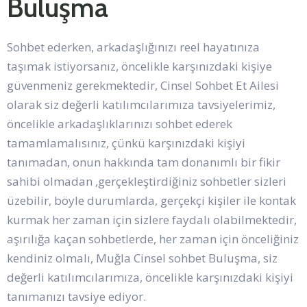
Buluşma
Sohbet ederken, arkadaşlığınızı reel hayatınıza
taşımak istiyorsanız, öncelikle karşınızdaki kişiye
güvenmeniz gerekmektedir, Cinsel Sohbet Et Ailesi
olarak siz değerli katılımcılarımıza tavsiyelerimiz,
öncelikle arkadaşlıklarınızı sohbet ederek
tamamlamalısınız, çünkü karşınızdaki kişiyi
tanımadan, onun hakkında tam donanımlı bir fikir
sahibi olmadan ,gerçekleştirdiğiniz sohbetler sizleri
üzebilir, böyle durumlarda, gerçekçi kişiler ile kontak
kurmak her zaman için sizlere faydalı olabilmektedir,
aşırılığa kaçan sohbetlerde, her zaman için önceliğiniz
kendiniz olmalı, Muğla Cinsel sohbet Buluşma, siz
değerli katılımcılarımıza, öncelikle karşınızdaki kişiyi
tanımanızı tavsiye ediyor.