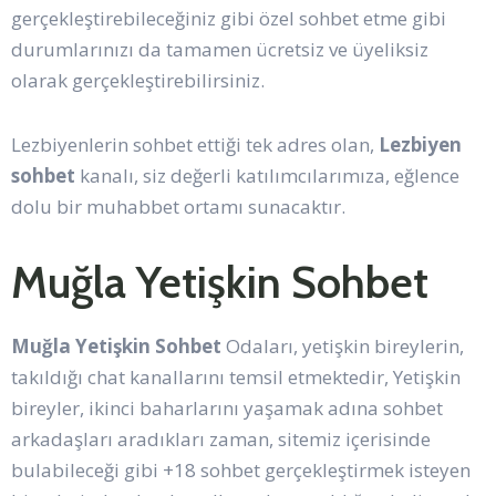
gerçekleştirebileceğiniz gibi özel sohbet etme gibi
durumlarınızı da tamamen ücretsiz ve üyeliksiz
olarak gerçekleştirebilirsiniz.
Lezbiyenlerin sohbet ettiği tek adres olan,
Lezbiyen
sohbet
kanalı, siz değerli katılımcılarımıza, eğlence
dolu bir muhabbet ortamı sunacaktır.
Muğla Yetişkin Sohbet
Muğla Yetişkin Sohbet
Odaları, yetişkin bireylerin,
takıldığı chat kanallarını temsil etmektedir, Yetişkin
bireyler, ikinci baharlarını yaşamak adına sohbet
arkadaşları aradıkları zaman, sitemiz içerisinde
bulabileceği gibi +18 sohbet gerçekleştirmek isteyen