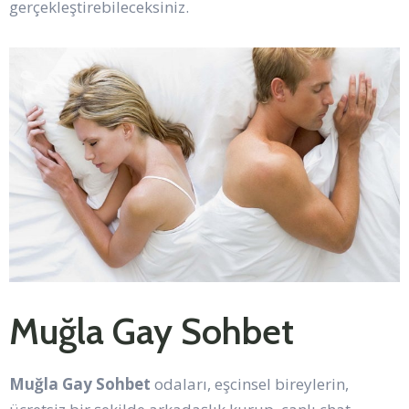
gerçekleştirebileceksiniz.
Muğla Gay Sohbet
Muğla Gay Sohbet
odaları, eşcinsel bireylerin,