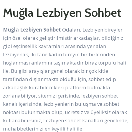
Muğla Lezbiyen Sohbet
Muğla Lezbiyen Sohbet
Odaları, Lezbiyen bireyler
için özel olarak geliştirilmiştir arkadaşlar, bildiğiniz
gibi eşcinsellik kavramları arasında yer alan
lezbiyenlik, iki tane kadın bireyin bir birlerinden
hoşlanması anlamını taşımaktadır biraz törpülü hali
ile, Bu gibi arayışlar genel olarak bir çok kitle
tarafından dışlanmakta olduğu için, sohbet edip
arkadaşlık kurabilecekleri platform bulmakta
zorlanabiliyor, sitemiz içerisinde, lezbiyen sohbet
kanalı içerisinde, lezbiyenlerin buluşma ve sohbet
noktası bulunmakta olup, ücretsiz ve üyeliksiz olarak
kullanabilirsiniz, Lezbiyen sohbet kanalları genelinde,
muhabbetlerinizi en keyifli hali ile