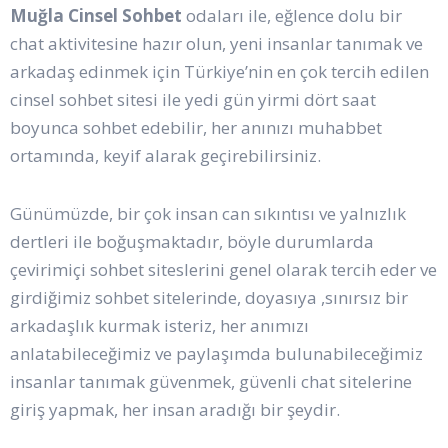
Muğla Cinsel Sohbet
odaları ile, eğlence dolu bir
chat aktivitesine hazır olun, yeni insanlar tanımak ve
arkadaş edinmek için Türkiye’nin en çok tercih edilen
cinsel sohbet sitesi ile yedi gün yirmi dört saat
boyunca sohbet edebilir, her anınızı muhabbet
ortamında, keyif alarak geçirebilirsiniz.
Günümüzde, bir çok insan can sıkıntısı ve yalnızlık
dertleri ile boğuşmaktadır, böyle durumlarda
çevirimiçi sohbet siteslerini genel olarak tercih eder ve
girdiğimiz sohbet sitelerinde, doyasıya ,sınırsız bir
arkadaşlık kurmak isteriz, her anımızı
anlatabileceğimiz ve paylaşımda bulunabileceğimiz
insanlar tanımak güvenmek, güvenli chat sitelerine
giriş yapmak, her insan aradığı bir şeydir.