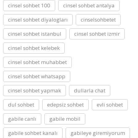
cinsel sohbet 100
cinsel sohbet antalya
cinsel sohbet diyalogları
cinselsohbetet
cinsel sohbet istanbul
cinsel sohbet izmir
cinsel sohbet kelebek
cinsel sohbet muhabbet
cinsel sohbet whatsapp
cinsel sohbet yapmak
dullarla chat
dul sohbet
edepsiz sohbet
evli sohbet
gabile canlı
gabile mobil
gabile sohbet kanalı
gabileye giremiyorum