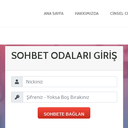
ANA SAYFA
HAKKIMIZDA
CINSEL 
SOHBET ODALARI GİRİŞ