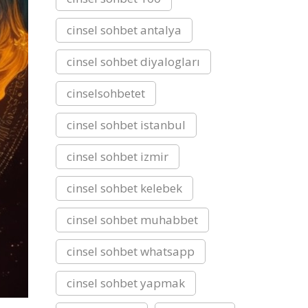
cinsel sohbet antalya
cinsel sohbet diyalogları
cinselsohbetet
cinsel sohbet istanbul
cinsel sohbet izmir
cinsel sohbet kelebek
cinsel sohbet muhabbet
cinsel sohbet whatsapp
cinsel sohbet yapmak