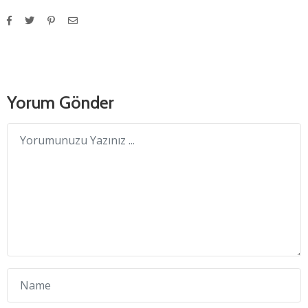
Yorum Gönder