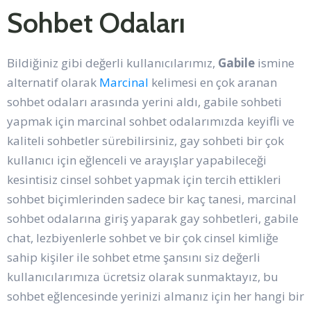
Sohbet Odaları
Bildiğiniz gibi değerli kullanıcılarımız,
Gabile
ismine
alternatif olarak
Marcinal
kelimesi en çok aranan
sohbet odaları arasında yerini aldı, gabile sohbeti
yapmak için marcinal sohbet odalarımızda keyifli ve
kaliteli sohbetler sürebilirsiniz, gay sohbeti bir çok
kullanıcı için eğlenceli ve arayışlar yapabileceği
kesintisiz cinsel sohbet yapmak için tercih ettikleri
sohbet biçimlerinden sadece bir kaç tanesi, marcinal
sohbet odalarına giriş yaparak gay sohbetleri, gabile
chat, lezbiyenlerle sohbet ve bir çok cinsel kimliğe
sahip kişiler ile sohbet etme şansını siz değerli
kullanıcılarımıza ücretsiz olarak sunmaktayız, bu
sohbet eğlencesinde yerinizi almanız için her hangi bir