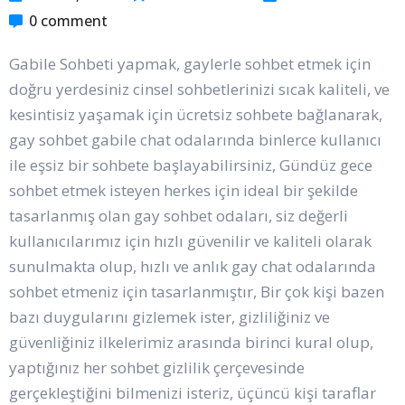
0 comment
Gabile Sohbeti yapmak, gaylerle sohbet etmek için
doğru yerdesiniz cinsel sohbetlerinizi sıcak kaliteli, ve
kesintisiz yaşamak için ücretsiz sohbete bağlanarak,
gay sohbet gabile chat odalarında binlerce kullanıcı
ile eşsiz bir sohbete başlayabilirsiniz, Gündüz gece
sohbet etmek isteyen herkes için ideal bir şekilde
tasarlanmış olan gay sohbet odaları, siz değerli
kullanıcılarımız için hızlı güvenilir ve kaliteli olarak
sunulmakta olup, hızlı ve anlık gay chat odalarında
sohbet etmeniz için tasarlanmıştır, Bir çok kişi bazen
bazı duygularını gizlemek ister, gizliliğiniz ve
güvenliğiniz ilkelerimiz arasında birinci kural olup,
yaptığınız her sohbet gizlilik çerçevesinde
gerçekleştiğini bilmenizi isteriz, üçüncü kişi taraflar