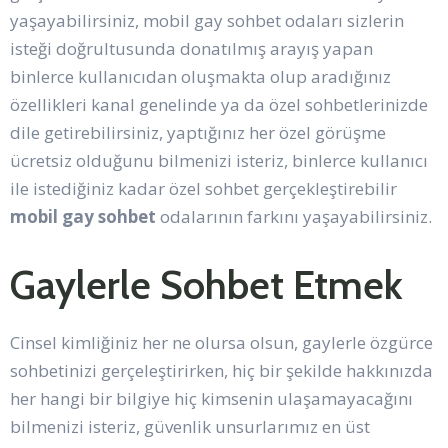
yaşayabilirsiniz, mobil gay sohbet odaları sizlerin
isteği doğrultusunda donatılmış arayış yapan
binlerce kullanıcıdan oluşmakta olup aradığınız
özellikleri kanal genelinde ya da özel sohbetlerinizde
dile getirebilirsiniz, yaptığınız her özel görüşme
ücretsiz olduğunu bilmenizi isteriz, binlerce kullanıcı
ile istediğiniz kadar özel sohbet gerçekleştirebilir
mobil gay sohbet
odalarının farkını yaşayabilirsiniz.
Gaylerle Sohbet Etmek
Cinsel kimliğiniz her ne olursa olsun, gaylerle özgürce
sohbetinizi gerçeleştirirken, hiç bir şekilde hakkınızda
her hangi bir bilgiye hiç kimsenin ulaşamayacağını
bilmenizi isteriz, güvenlik unsurlarımız en üst