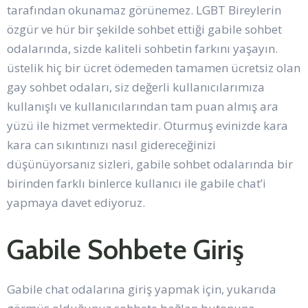
tarafından okunamaz görünemez. LGBT Bireylerin
özgür ve hür bir şekilde sohbet ettiği gabile sohbet
odalarında, sizde kaliteli sohbetin farkını yaşayın.
üstelik hiç bir ücret ödemeden tamamen ücretsiz olan
gay sohbet odaları, siz değerli kullanıcılarımıza
kullanışlı ve kullanıcılarından tam puan almış ara
yüzü ile hizmet vermektedir. Oturmuş evinizde kara
kara can sıkıntınızı nasıl gidereceğinizi
düşünüyorsanız sizleri, gabile sohbet odalarında bir
birinden farklı binlerce kullanıcı ile gabile chat’i
yapmaya davet ediyoruz.
Gabile Sohbete Giriş
Gabile chat odalarına giriş yapmak için, yukarıda