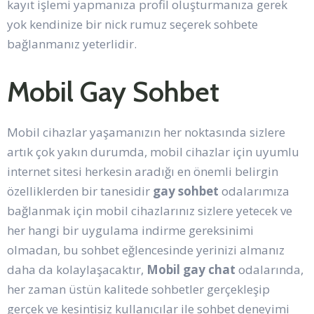
kayıt işlemi yapmanıza profil oluşturmanıza gerek
yok kendinize bir nick rumuz seçerek sohbete
bağlanmanız yeterlidir.
Mobil Gay Sohbet
Mobil cihazlar yaşamanızın her noktasında sizlere
artık çok yakın durumda, mobil cihazlar için uyumlu
internet sitesi herkesin aradığı en önemli belirgin
özelliklerden bir tanesidir
gay sohbet
odalarımıza
bağlanmak için mobil cihazlarınız sizlere yetecek ve
her hangi bir uygulama indirme gereksinimi
olmadan, bu sohbet eğlencesinde yerinizi almanız
daha da kolaylaşacaktır,
Mobil gay chat
odalarında,
her zaman üstün kalitede sohbetler gerçekleşip
gerçek ve kesintisiz kullanıcılar ile sohbet deneyimi