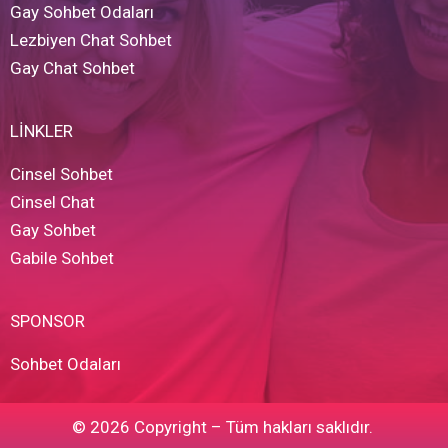
Gay Sohbet Odaları
Lezbiyen Chat Sohbet
Gay Chat Sohbet
LİNKLER
Cinsel Sohbet
Cinsel Chat
Gay Sohbet
Gabile Sohbet
SPONSOR
Sohbet Odaları
© 2026 Copyright – Tüm hakları saklıdır.