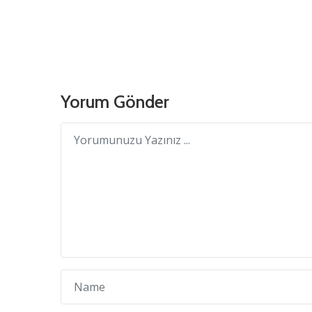
Yorum Gönder