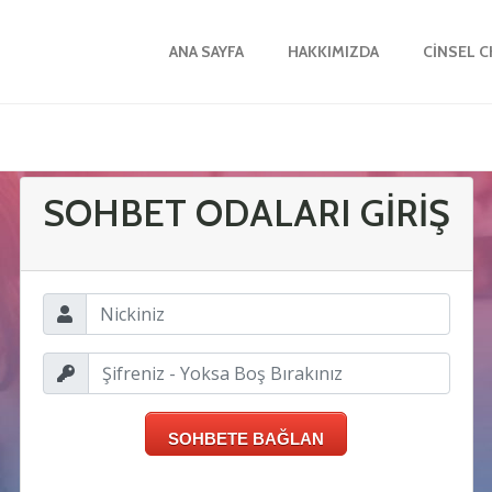
ANA SAYFA
HAKKIMIZDA
CINSEL 
SOHBET ODALARI GİRİŞ