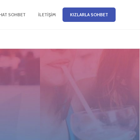
CHAT SOHBET
İLETIŞIM
KIZLARLA SOHBET