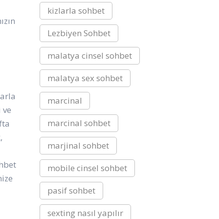
kizlarla sohbet
ızın
Lezbiyen Sohbet
malatya cinsel sohbet
malatya sex sohbet
larla
marcinal
i ve
marcinal sohbet
fta
,
marjinal sohbet
ohbet
mobile cinsel sohbet
nize
pasif sohbet
sexting nasıl yapılır