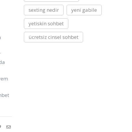
sexting nedir
yeni gabile
yetiskin sohbet
ücretsiz cinsel sohbet
m
r
nda
iyem
l
hbet