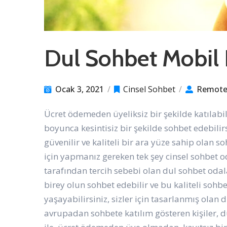
Dul Sohbet Mobil 
Ocak 3, 2021
/
Cinsel Sohbet
/
Remote
Ücret ödemeden üyeliksiz bir şekilde katılabi
boyunca kesintisiz bir şekilde sohbet edebilirs
güvenilir ve kaliteli bir ara yüze sahip olan
için yapmanız gereken tek şey cinsel sohbet o
tarafından tercih sebebi olan dul sohbet odalar
birey olun sohbet edebilir ve bu kaliteli sohb
yaşayabilirsiniz, sizler için tasarlanmış olan
avrupadan sohbete katılım gösteren kişiler, d