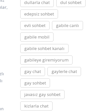
niz
dullarla chat
dul sohbet
lar,
edepsiz sohbet
evli sohbet
gabile canlı
gabile mobil
gabile sohbet kanalı
gabileye giremiyorum
gay chat
gaylerle chat
zlı
lı
gay sohbet
javasız gay sohbet
kizlarla chat
ın