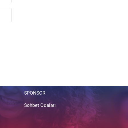
SPONSOR
Sohbet Odaları