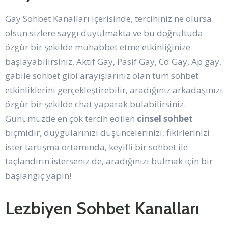
Gay Sohbet Kanalları içerisinde, tercihiniz ne olursa
olsun sizlere saygı duyulmakta ve bu doğrultuda
özgür bir şekilde muhabbet etme etkinliğinize
başlayabilirsiniz, Aktif Gay, Pasif Gay, Cd Gay, Ap gay,
gabile sohbet gibi arayışlarınız olan tüm sohbet
etkinliklerini gerçekleştirebilir, aradığınız arkadaşınızı
özgür bir şekilde chat yaparak bulabilirsiniz.
Günümüzde en çok tercih edilen
cinsel sohbet
biçmidir, duygularınızı düşüncelerinizi, fikirlerinizi
ister tartışma ortamında, keyifli bir sohbet ile
taçlandırın isterseniz de, aradığınızı bulmak için bir
başlangıç yapın!
Lezbiyen Sohbet Kanalları