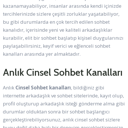
kazanamayabiliyor, insanlar arasında kendi içinizde
tercihlerinizde sizlere çeşitli zorluklar yaşatabiliyor,
bu gibi durumlarda en çok tercih edilen sohbet
kanalıdır, içerisinde yeni ve kaliteli arkadaşlıklar
kurabilir, elit bir sohbet başlatıp kişisel duygularınızı
paylaşabilirsiniz, keyif verici ve eğlenceli sohbet
kanalları arasında yer almaktadır.
Anlık Cinsel Sohbet Kanalları
Anlık
Cinsel Sohbet kanalları
, bildiğiniz gibi
internette arkadaşlık ve sohbet sitelerinde, kayıt olup,
profil oluşturup arkadaşlık isteği gönderme alma gibi
durumlar olduktan sonra bir sohbet başlangıcı
gerçekleştirebiliyorsunuz, anlık cinsel sohbet sizlere
bunu değil daha hızlı bir deneyim gerçekleştirmenize