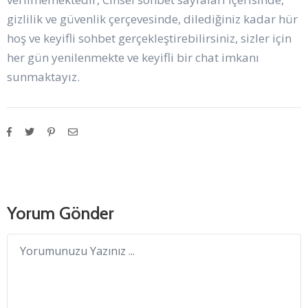
gizlilik ve güvenlik çerçevesinde, dilediğiniz kadar hür
hoş ve keyifli sohbet gerçekleştirebilirsiniz, sizler için
her gün yenilenmekte ve keyifli bir chat imkanı
sunmaktayız.
Yorum Gönder