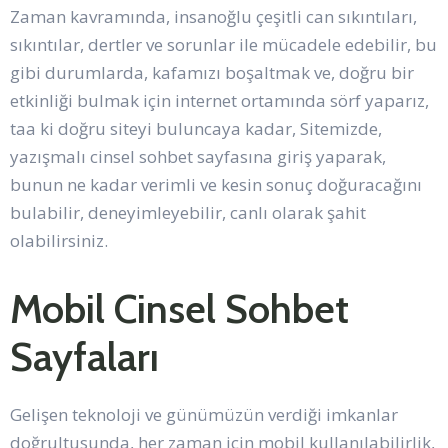
Zaman kavramında, insanoğlu çeşitli can sıkıntıları,
sıkıntılar, dertler ve sorunlar ile mücadele edebilir, bu
gibi durumlarda, kafamızı boşaltmak ve, doğru bir
etkinliği bulmak için internet ortamında sörf yaparız,
taa ki doğru siteyi buluncaya kadar, Sitemizde,
yazışmalı cinsel sohbet sayfasına giriş yaparak,
bunun ne kadar verimli ve kesin sonuç doğuracağını
bulabilir, deneyimleyebilir, canlı olarak şahit
olabilirsiniz.
Mobil Cinsel Sohbet
Sayfaları
Gelişen teknoloji ve günümüzün verdiği imkanlar
doğrultusunda, her zaman için mobil kullanılabilirlik,