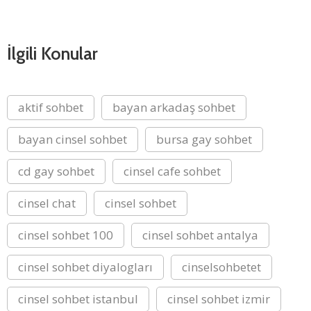
İlgili Konular
aktif sohbet
bayan arkadaş sohbet
bayan cinsel sohbet
bursa gay sohbet
cd gay sohbet
cinsel cafe sohbet
cinsel chat
cinsel sohbet
cinsel sohbet 100
cinsel sohbet antalya
cinsel sohbet diyalogları
cinselsohbetet
cinsel sohbet istanbul
cinsel sohbet izmir