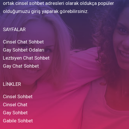
ortak cinsel sohbet adresleri olarak oldukça popüler
olduğumuzu giriş yaparak görebilirsiniz.
SAYFALAR
Cinsel Chat Sohbet
Gay Sohbet Odaları
Lezbiyen Chat Sohbet
Gay Chat Sohbet
LİNKLER
Cinsel Sohbet
Cinsel Chat
Gay Sohbet
Gabile Sohbet