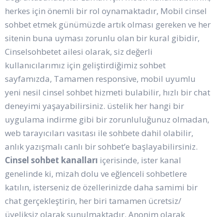
herkes için önemli bir rol oynamaktadır, Mobil cinsel
sohbet etmek günümüzde artık olması gereken ve her
sitenin buna uyması zorunlu olan bir kural gibidir,
Cinselsohbetet ailesi olarak, siz değerli
kullanıcılarımız için geliştirdiğimiz sohbet
sayfamızda, Tamamen responsive, mobil uyumlu
yeni nesil cinsel sohbet hizmeti bulabilir, hızlı bir chat
deneyimi yaşayabilirsiniz. üstelik her hangi bir
uygulama indirme gibi bir zorunluluğunuz olmadan,
web tarayıcıları vasıtası ile sohbete dahil olabilir,
anlık yazışmalı canlı bir sohbet’e başlayabilirsiniz.
Cinsel sohbet kanalları
içerisinde, ister kanal
genelinde ki, mizah dolu ve eğlenceli sohbetlere
katılın, isterseniz de özellerinizde daha samimi bir
chat gerçekleştirin, her biri tamamen ücretsiz/
üyeliksiz olarak sunulmaktadır. Anonim olarak