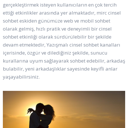
gerçekleştirmek isteyen kullanıcıların en çok tercih
ettiği etkinlikler arasında yer almaktadır, mirc cinsel
sohbet eskiden günümüze web ve mobil sohbet
olarak gelmiş, hızlı pratik ve deneyimli bir cinsel
sohbet etkinliği olarak sürdürülebilir bir şekilde
devam etmektedir, Yazışmalı cinsel sohbet kanalları
içerisinde, özgür ve dilediğiniz şekilde, sunucu
kurallarına uyum sağlayarak sohbet edebilir, arkadaş
bulabilir, yeni arkadaşlıklar sayesinde keyifli anlar
yaşayabilirsiniz.