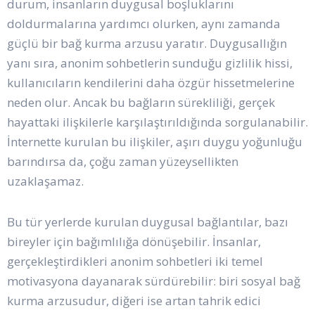
durum, insanların duygusal boşluklarını
doldurmalarına yardımcı olurken, aynı zamanda
güçlü bir bağ kurma arzusu yaratır. Duygusallığın
yanı sıra, anonim sohbetlerin sunduğu gizlilik hissi,
kullanıcıların kendilerini daha özgür hissetmelerine
neden olur. Ancak bu bağların sürekliliği, gerçek
hayattaki ilişkilerle karşılaştırıldığında sorgulanabilir.
İnternette kurulan bu ilişkiler, aşırı duygu yoğunluğu
barındırsa da, çoğu zaman yüzeysellikten
uzaklaşamaz.
Bu tür yerlerde kurulan duygusal bağlantılar, bazı
bireyler için bağımlılığa dönüşebilir. İnsanlar,
gerçekleştirdikleri anonim sohbetleri iki temel
motivasyona dayanarak sürdürebilir: biri sosyal bağ
kurma arzusudur, diğeri ise artan tahrik edici