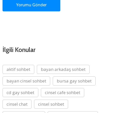
İlgili Konular
aktif sohbet
bayan arkadaş sohbet
bayan cinsel sohbet
bursa gay sohbet
cd gay sohbet
cinsel cafe sohbet
cinsel chat
cinsel sohbet