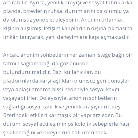
artırabilir. Ayrıca, yenilik arayışı ve sosyal tahrik arka
planda, bireylerin ruhsal durumlarını da olumlu ya
da olumsuz yönde etkileyebilir. Anonim ortamlar,
kişinin alışılmış iletişim kalıplarının dışına çıkmasına
imkân tanıyarak, yeni deneyimlere kapı açmaktadır.
Ancak, anonim sohbetlerin her zaman isteğe bağlı bir
tatmin sağlamadığı da göz önünde
bulundurulmalıdır. Bazı kullanıcılar, bu
platformlarda karşılaştıkları olumsuz geri dönüşler
veya anlaşılamama hissi nedeniyle sosyal kaygı
yaşayabilirler. Dolayısıyla, anonim sohbetlerin
sağladığı sosyal tahrik ve yenilik arayışının birey
üzerindeki etkileri karmaşık bir yapı arz eder. Bu
durum, sosyal etkileşimin psikolojik sebeplerle nasıl
şekillendiğini ve bireyin ruh hali üzerindeki