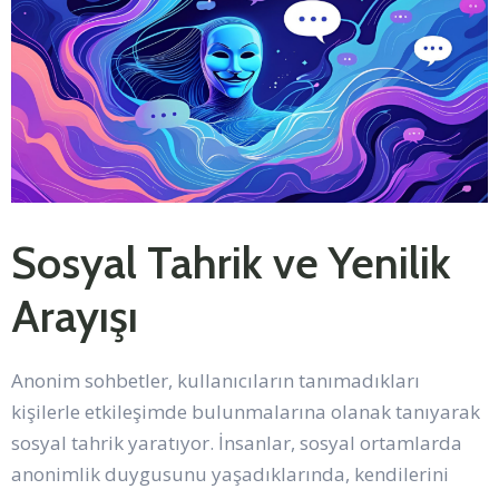
Sosyal Tahrik ve Yenilik
Arayışı
Anonim sohbetler, kullanıcıların tanımadıkları
kişilerle etkileşimde bulunmalarına olanak tanıyarak
sosyal tahrik yaratıyor. İnsanlar, sosyal ortamlarda
anonimlik duygusunu yaşadıklarında, kendilerini