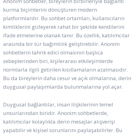
Anonim sohbetler, bireylerin birbirleriyle bağlantı
kurma biçimlerini dönüştüren modern
platformlardır. Bu sohbet ortamları, kullanıcıların
kimliklerini gizleyerek rahat bir şekilde kendilerini
ifade etmelerine olanak tanır. Bu özellik, katılımcılar
arasında bir tür bağımlılık geliştirebilir. Anonim
sohbetlerin tahrik edici olmasının başlıca
sebeplerinden biri, kişilerarası etkileşimlerde
normlarla ilgili getirilen kısıtlamaların azalmasıdır.
Bu da bireylerin daha cesur ve açık olmalarına, derin
duygusal paylaşımlarda bulunmalarına yol açar.
Duygusal bağlantılar, insan ilişkilerinin temel
unsurlarından biridir. Anonim sohbetlerde,
katılımcılar kolaylıkla derin mesajlar alışverişi
yapabilir ve kişisel sorunlarını paylaşabilirler. Bu