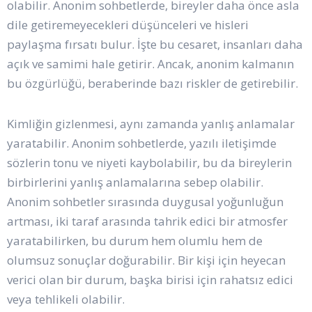
olabilir. Anonim sohbetlerde, bireyler daha önce asla
dile getiremeyecekleri düşünceleri ve hisleri
paylaşma fırsatı bulur. İşte bu cesaret, insanları daha
açık ve samimi hale getirir. Ancak, anonim kalmanın
bu özgürlüğü, beraberinde bazı riskler de getirebilir.
Kimliğin gizlenmesi, aynı zamanda yanlış anlamalar
yaratabilir. Anonim sohbetlerde, yazılı iletişimde
sözlerin tonu ve niyeti kaybolabilir, bu da bireylerin
birbirlerini yanlış anlamalarına sebep olabilir.
Anonim sohbetler sırasında duygusal yoğunluğun
artması, iki taraf arasında tahrik edici bir atmosfer
yaratabilirken, bu durum hem olumlu hem de
olumsuz sonuçlar doğurabilir. Bir kişi için heyecan
verici olan bir durum, başka birisi için rahatsız edici
veya tehlikeli olabilir.