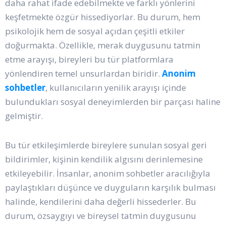
daha rahat ifade edebilmekte ve farklı yönlerini
keşfetmekte özgür hissediyorlar. Bu durum, hem
psikolojik hem de sosyal açıdan çeşitli etkiler
doğurmakta. Özellikle, merak duygusunu tatmin
etme arayışı, bireyleri bu tür platformlara
yönlendiren temel unsurlardan biridir.
Anonim
sohbetler
, kullanıcıların yenilik arayışı içinde
bulundukları sosyal deneyimlerden bir parçası haline
gelmiştir.
Bu tür etkileşimlerde bireylere sunulan sosyal geri
bildirimler, kişinin kendilik algısını derinlemesine
etkileyebilir. İnsanlar, anonim sohbetler aracılığıyla
paylaştıkları düşünce ve duyguların karşılık bulması
halinde, kendilerini daha değerli hissederler. Bu
durum, özsaygıyı ve bireysel tatmin duygusunu