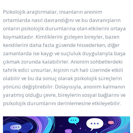
Psikolojik araştırmalar, insanların anonim
ortamlarda nasıl davrandığını ve bu davranışların
onların psikolojik durumlarına olan etkilerini ortaya
koymaktadır. Kimliklerini gizleyen bireyler, bazen
kendilerini daha fazla güvende hissederken, diğer
zamanlarda ise kaygı ve suçluluk duygularıyla başa
çıkmak zorunda kalabilirler. Anonim sohbetlerdeki
tahrik edici unsurlar, kişinin ruh hali üzerinde etkili
olabilir ve bu da sonuç olarak psikolojik süreçlerin
yönünü değiştirebilir. Dolayısıyla, anonim kalmanın
yaratmış olduğu çevre, bireylerin sosyal bağlarını ve
psikolojik durumlarını derinlemesine etkileyebilir.