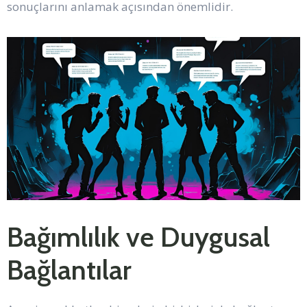
sonuçlarını anlamak açısından önemlidir.
Bağımlılık ve Duygusal
Bağlantılar