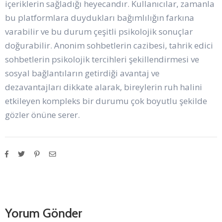
içeriklerin sağladığı heyecandır. Kullanıcılar, zamanla
bu platformlara duydukları bağımlılığın farkına
varabilir ve bu durum çeşitli psikolojik sonuçlar
doğurabilir. Anonim sohbetlerin cazibesi, tahrik edici
sohbetlerin psikolojik tercihleri şekillendirmesi ve
sosyal bağlantıların getirdiği avantaj ve
dezavantajları dikkate alarak, bireylerin ruh halini
etkileyen kompleks bir durumu çok boyutlu şekilde
gözler önüne serer.
Yorum Gönder