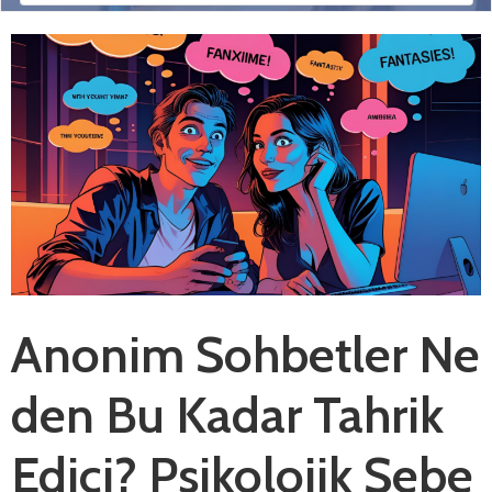
Anonim Sohbetler Ne
den Bu Kadar Tahrik
Edici? Psikolojik Sebe