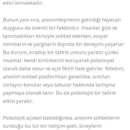
edici kılmaktadır.
Bunun yanı sıra, anonimleşmenin getirdiği heyecan
duygusu da önemli bir faktördür. İnsanlar gizli ve
tanımadıkları birisiyle sohbet ederken, sosyal
normların ve yargıların dışında bir deneyim yaşarlar.
Bu durum, sıradışı bir tahrik unsuru yaratır çünkü
insanlar, kendi kimliklerini koruyarak potansiyel
olarak daha cesur ve açık fikirli hale gelirler. Nitekim,
anonim sohbet platformları genellikle, sınırları
zorlayıcı konular veya tabular hakkında tartışma
yapmaya olanak tanır. Bu da psikolojik bir tahrik
etkisi yaratır.
Psikolojik açıdan bakıldığında, anonim sohbetlerin
sunduğu bu tür bir iletişim şekli, bireylerin