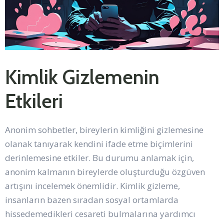
Kimlik Gizlemenin
Etkileri
Anonim sohbetler, bireylerin kimliğini gizlemesine
olanak tanıyarak kendini ifade etme biçimlerini
derinlemesine etkiler. Bu durumu anlamak için,
anonim kalmanın bireylerde oluşturduğu özgüven
artışını incelemek önemlidir. Kimlik gizleme,
insanların bazen sıradan sosyal ortamlarda
hissedemedikleri cesareti bulmalarına yardımcı