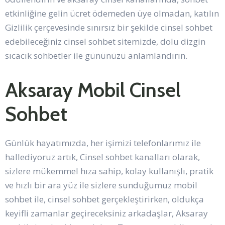
etkinliğine gelin ücret ödemeden üye olmadan, katılın
Gizlilik çerçevesinde sınırsız bir şekilde cinsel sohbet
edebileceğiniz cinsel sohbet sitemizde, dolu dizgin
sıcacık sohbetler ile gününüzü anlamlandırın.
Aksaray Mobil Cinsel
Sohbet
Günlük hayatımızda, her işimizi telefonlarımız ile
hallediyoruz artık, Cinsel sohbet kanalları olarak,
sizlere mükemmel hıza sahip, kolay kullanışlı, pratik
ve hızlı bir ara yüz ile sizlere sunduğumuz mobil
sohbet ile, cinsel sohbet gerçekleştirirken, oldukça
keyifli zamanlar geçireceksiniz arkadaşlar, Aksaray