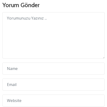
Yorum Gönder