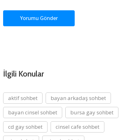
İlgili Konular
aktif sohbet
bayan arkadaş sohbet
bayan cinsel sohbet
bursa gay sohbet
cd gay sohbet
cinsel cafe sohbet