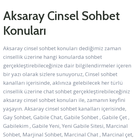
Aksaray Cinsel Sohbet
Konuları
Aksaray cinsel sohbet konuları dediğimiz zaman
cinsellik üzerine hangi konularda sohbet
gerçekleştirebileceğinize dair bilgilendirmeler içeren
bir yazı olarak sizlere sunuyoruz, Cinsel sohbet
kanalları içerisinde, aklınıza gelebilecek her türlü
cinsellik üzerine chat sohbet gerçekleştirebileceğiniz
aksaray cinsel sohbet konuları ile, zamanın keyfini
yaşayın. Aksaray cinsel sohbet kanalları içerisinde,
Gay Sohbet, Gabile Chat, Gabile Sohbet , Gabile Çet ,
Gabilekim , Gabile Yeni, Yeni Gabile Sitesi, Marcinal
Sohbet, Marjinal Sohbet, Marcinal Chat , Marcinal çet,