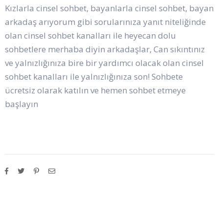
Kızlarla cinsel sohbet, bayanlarla cinsel sohbet, bayan
arkadaş arıyorum gibi sorularınıza yanıt niteliğinde
olan cinsel sohbet kanalları ile heyecan dolu
sohbetlere merhaba diyin arkadaşlar, Can sıkıntınız
ve yalnızlığınıza bire bir yardımcı olacak olan cinsel
sohbet kanalları ile yalnızlığınıza son! Sohbete
ücretsiz olarak katılın ve hemen sohbet etmeye
başlayın