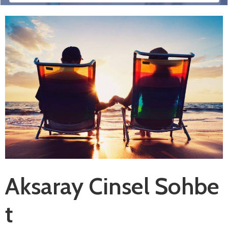
Aksaray Cinsel Sohbe
t