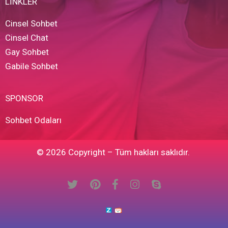
LİNKLER
Cinsel Sohbet
Cinsel Chat
Gay Sohbet
Gabile Sohbet
SPONSOR
Sohbet Odaları
© 2026 Copyright – Tüm hakları saklıdır.