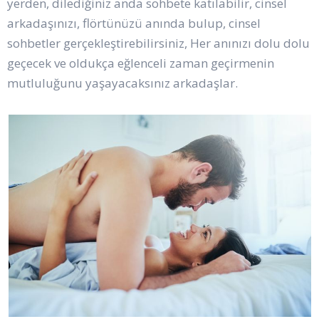
yerden, dilediğiniz anda sohbete katılabilir, cinsel
arkadaşınızı, flörtünüzü anında bulup, cinsel
sohbetler gerçekleştirebilirsiniz, Her anınızı dolu dolu
geçecek ve oldukça eğlenceli zaman geçirmenin
mutluluğunu yaşayacaksınız arkadaşlar.