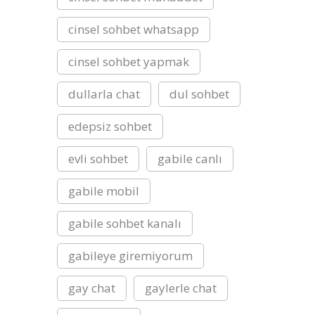
cinsel sohbet whatsapp
cinsel sohbet yapmak
dullarla chat
dul sohbet
edepsiz sohbet
evli sohbet
gabile canlı
gabile mobil
gabile sohbet kanalı
gabileye giremiyorum
gay chat
gaylerle chat