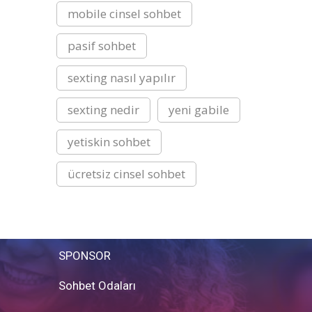
mobile cinsel sohbet
pasif sohbet
sexting nasıl yapılır
sexting nedir
yeni gabile
yetiskin sohbet
ücretsiz cinsel sohbet
SPONSOR
Sohbet Odaları