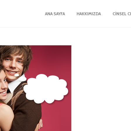
ANA SAYFA
HAKKIMIZDA
CINSEL 